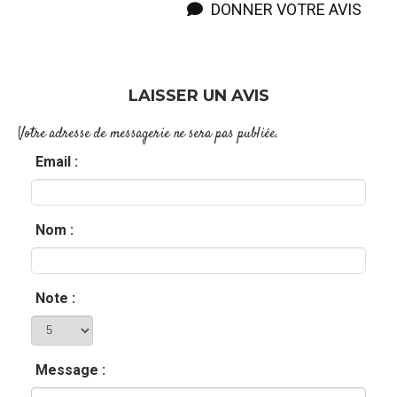
DONNER VOTRE AVIS
LAISSER UN AVIS
Votre adresse de messagerie ne sera pas publiée.
Email :
Nom :
Note :
Message :