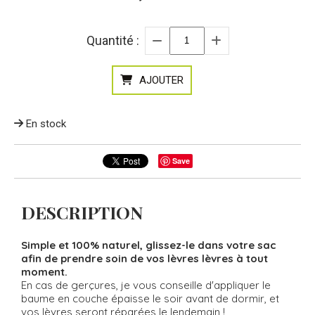
Quantité :
AJOUTER
En stock
Save
DESCRIPTION
Simple et 100% naturel, glissez-le dans votre sac
afin de prendre soin de vos lèvres lèvres à tout
moment.
En cas de gerçures, je vous conseille d'appliquer le
baume en couche épaisse le soir avant de dormir, et
vos lèvres seront réparées le lendemain !