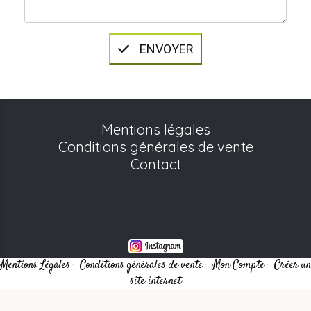
ENVOYER
Mentions légales
Conditions générales de vente
Contact
Mentions Légales
Conditions générales de vente
Mon Compte
Créer un
site internet