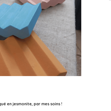
é en jesmonite, par mes soins !