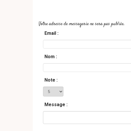
Votre adresse de messagerie ne sera pas publiée.
Email :
Nom :
Note :
Message :