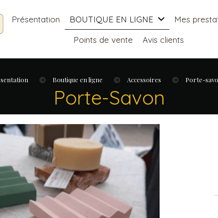
Présentation
BOUTIQUE EN LIGNE
Mes presta
Points de vente
Avis clients
sentation
Boutique en ligne
Accessoires
Porte-sav
Porte-Savon