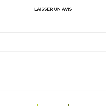
LAISSER UN AVIS