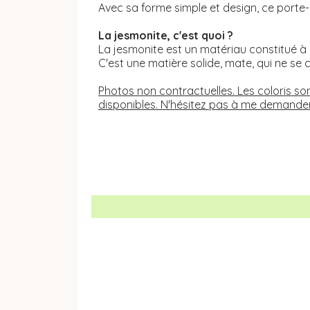
Avec sa forme simple et design, ce porte-
La jesmonite, c'est quoi ?
La jesmonite est un matériau constitué à
C'est une matière solide, mate, qui ne se c
Photos non contractuelles. Les coloris son
disponibles. N'hésitez pas à me demander s