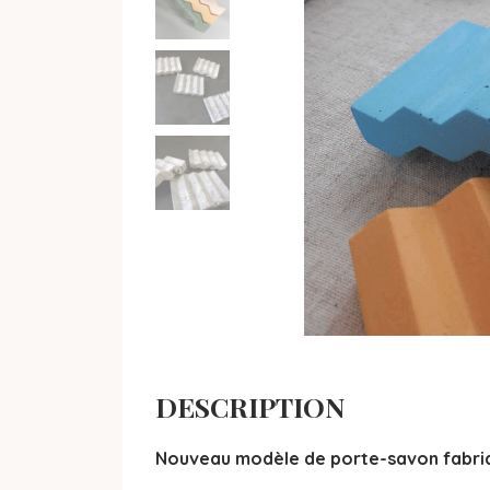
DESCRIPTION
Nouveau modèle de porte-savon fabriqu